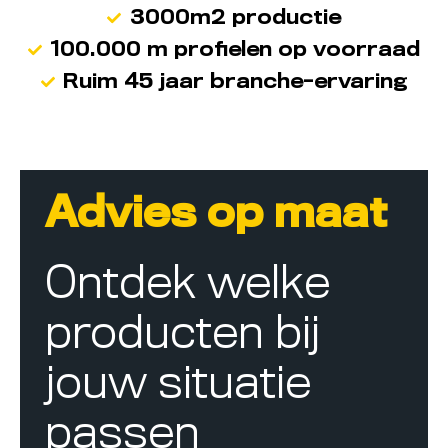
3000m2 productie
100.000 m profielen op voorraad
Ruim 45 jaar branche-ervaring
Advies op maat
Ontdek welke
producten bij
jouw situatie
passen