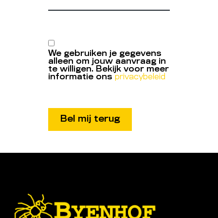
We gebruiken je gegevens
alleen om jouw aanvraag in
te willigen. Bekijk voor meer
informatie ons
privacybeleid