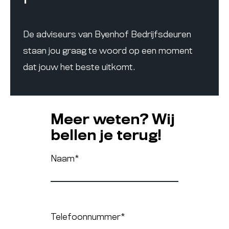
De adviseurs van Byenhof Bedrijfsdeuren
staan jou graag te woord op een moment
dat jouw het beste uitkomt.
Meer weten? Wij
bellen je terug!
Naam
*
Telefoonnummer
*