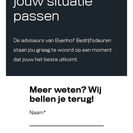
jouw situatie
passen
De adviseurs van Byenhof Bedrijfsdeuren
staan jou graag te woord op een moment
dat jouw het beste uitkomt.
Meer weten? Wij
bellen je terug!
Naam
*