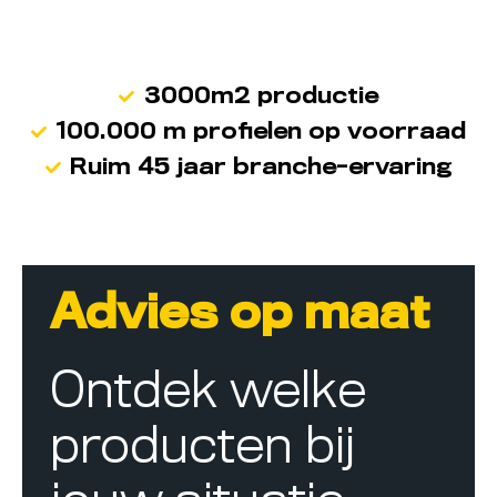
3000m2 productie
100.000 m profielen op voorraad
Ruim 45 jaar branche-ervaring
Advies op maat
Ontdek welke
producten bij