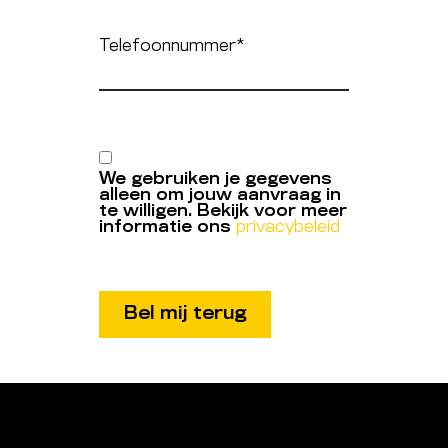
Telefoonnummer
*
We gebruiken je gegevens
alleen om jouw aanvraag in
te willigen. Bekijk voor meer
informatie ons
privacybeleid