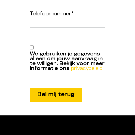
Telefoonnummer
*
We gebruiken je gegevens
alleen om jouw aanvraag in
te willigen. Bekijk voor meer
informatie ons
privacybeleid