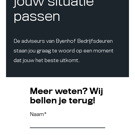
jouw situatie
passen
De adviseurs van Byenhof Bedrijfsdeuren
staan jou graag te woord op een moment
dat jouw het beste uitkomt.
Meer weten? Wij
bellen je terug!
Naam
*