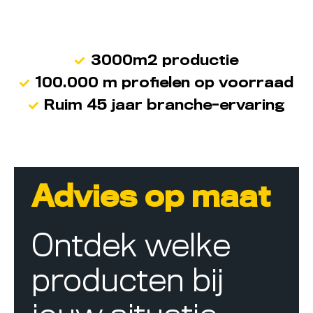
3000m2 productie
100.000 m profielen op voorraad
Ruim 45 jaar branche-ervaring
Advies op maat
Ontdek welke
producten bij