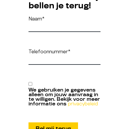
bellen je terug!
Naam
*
Telefoonnummer
*
We gebruiken je gegevens
alleen om jouw aanvraag in
te willigen. Bekijk voor meer
informatie ons
privacybeleid