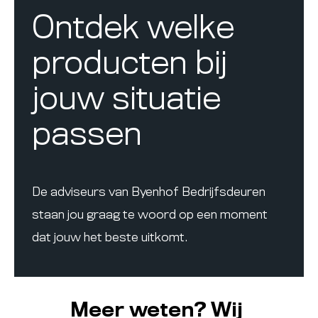
Ontdek welke
producten bij
jouw situatie
passen
De adviseurs van Byenhof Bedrijfsdeuren
staan jou graag te woord op een moment
dat jouw het beste uitkomt.
Meer weten? Wij