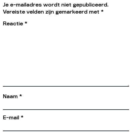
Je e-mailadres wordt niet gepubliceerd.
Vereiste velden zijn gemarkeerd met
*
Reactie
*
Naam
*
E-mail
*