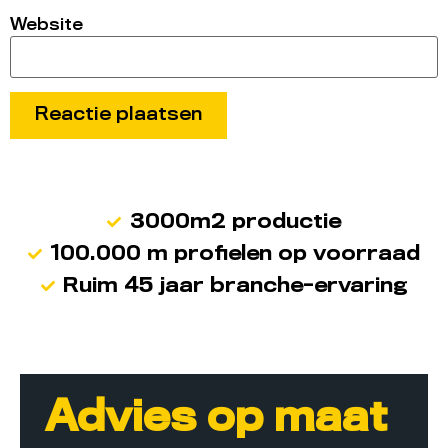
Website
3000m2 productie
100.000 m profielen op voorraad
Ruim 45 jaar branche-ervaring
Advies op maat