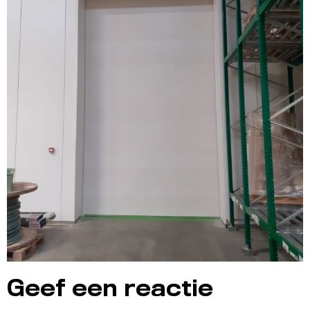
Geef een reactie