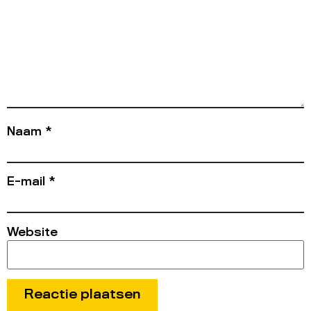
Naam
*
E-mail
*
Website