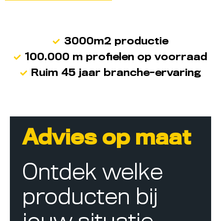
3000m2 productie
100.000 m profielen op voorraad
Ruim 45 jaar branche-ervaring
Advies op maat
Ontdek welke
producten bij