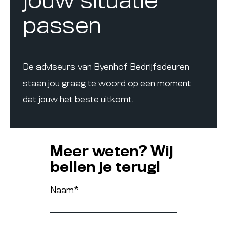
jouw situatie
passen
De adviseurs van Byenhof Bedrijfsdeuren
staan jou graag te woord op een moment
dat jouw het beste uitkomt.
Meer weten? Wij
bellen je terug!
Naam
*