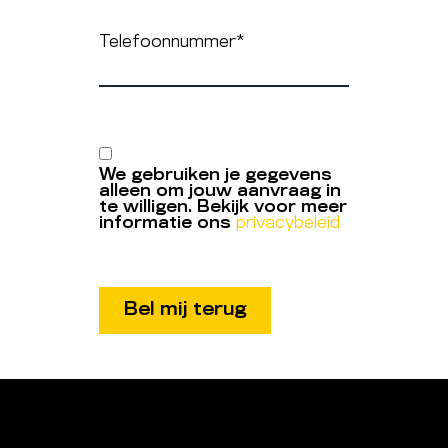
Telefoonnummer
*
We gebruiken je gegevens
alleen om jouw aanvraag in
te willigen. Bekijk voor meer
informatie ons
privacybeleid