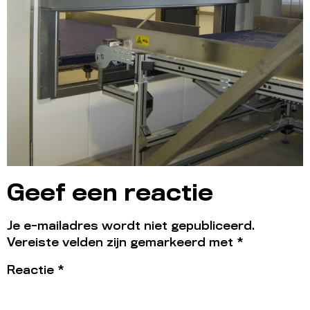
Geef een reactie
Je e-mailadres wordt niet gepubliceerd.
Vereiste velden zijn gemarkeerd met
*
Reactie
*