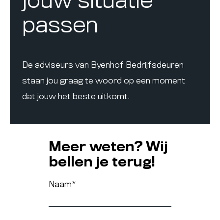
jouw situatie
passen
De adviseurs van Byenhof Bedrijfsdeuren
staan jou graag te woord op een moment
dat jouw het beste uitkomt.
Meer weten? Wij
bellen je terug!
Naam
*