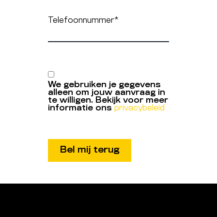
Telefoonnummer
*
We gebruiken je gegevens
alleen om jouw aanvraag in
te willigen. Bekijk voor meer
informatie ons
privacybeleid