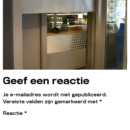
Geef een reactie
Je e-mailadres wordt niet gepubliceerd.
Vereiste velden zijn gemarkeerd met
*
Reactie
*