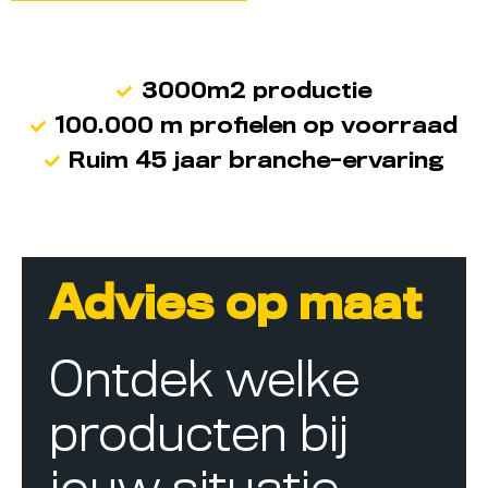
3000m2 productie
100.000 m profielen op voorraad
Ruim 45 jaar branche-ervaring
Advies op maat
Ontdek welke
producten bij