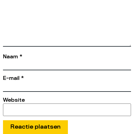
Naam
*
E-mail
*
Website