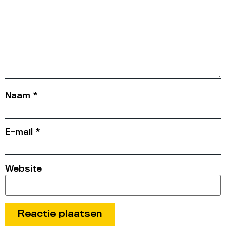
Naam
*
E-mail
*
Website