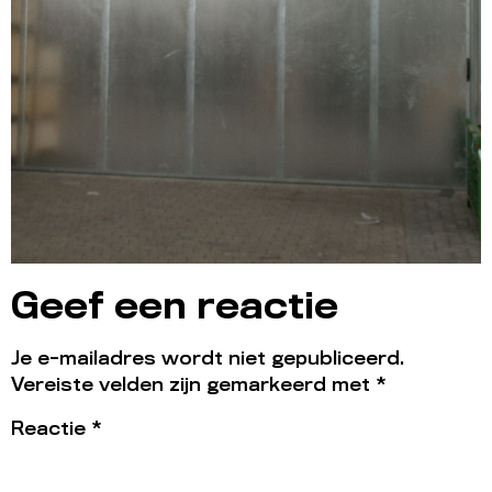
Geef een reactie
Je e-mailadres wordt niet gepubliceerd.
Vereiste velden zijn gemarkeerd met
*
Reactie
*