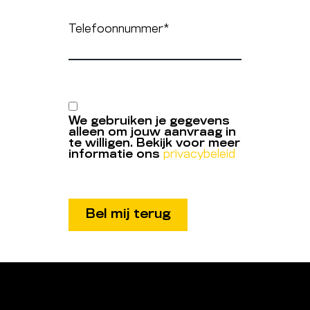
Telefoonnummer
*
We gebruiken je gegevens
alleen om jouw aanvraag in
te willigen. Bekijk voor meer
informatie ons
privacybeleid