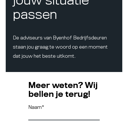
jouw situatie
passen
De adviseurs van Byenhof Bedrijfsdeuren
staan jou graag te woord op een moment
dat jouw het beste uitkomt.
Meer weten? Wij
bellen je terug!
Naam
*