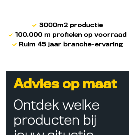
3000m2 productie
100.000 m profielen op voorraad
Ruim 45 jaar branche-ervaring
Advies op maat
Ontdek welke
producten bij