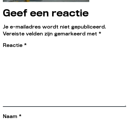
Geef een reactie
Je e-mailadres wordt niet gepubliceerd.
Vereiste velden zijn gemarkeerd met
*
Reactie
*
Naam
*