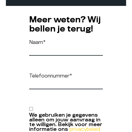
Meer weten? Wij
bellen je terug!
Naam
*
Telefoonnummer
*
We gebruiken je gegevens
alleen om jouw aanvraag in
te willigen. Bekijk voor meer
informatie ons
privacybeleid