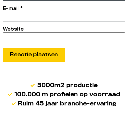
E-mail
*
Website
3000m2 productie
100.000 m profielen op voorraad
Ruim 45 jaar branche-ervaring