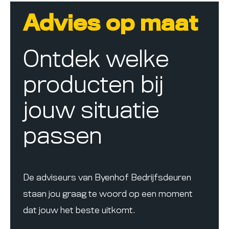
Advies op maat
Ontdek welke
producten bij
jouw situatie
passen
De adviseurs van Byenhof Bedrijfsdeuren
staan jou graag te woord op een moment
dat jouw het beste uitkomt.