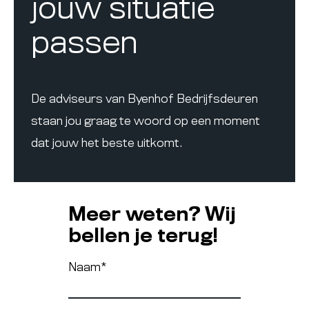
jouw situatie
passen
De adviseurs van Byenhof Bedrijfsdeuren
staan jou graag te woord op een moment
dat jouw het beste uitkomt.
Meer weten? Wij
bellen je terug!
Naam
*