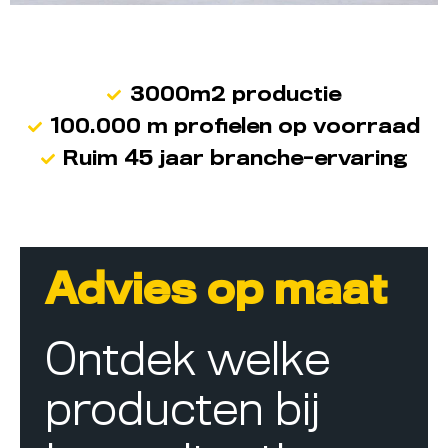
3000m2 productie
100.000 m profielen op voorraad
Ruim 45 jaar branche-ervaring
Advies op maat
Ontdek welke
producten bij