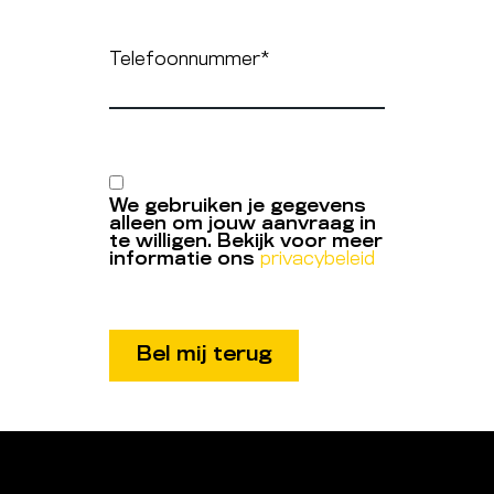
Telefoonnummer
*
We gebruiken je gegevens
alleen om jouw aanvraag in
te willigen. Bekijk voor meer
informatie ons
privacybeleid