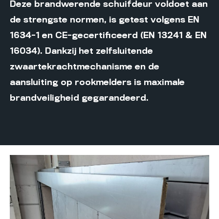
Deze brandwerende schuifdeur voldoet aan
de strengste normen, is getest volgens EN
1634-1 en CE-gecertificeerd (EN 13241 & EN
16034). Dankzij het zelfsluitende
zwaartekrachtmechanisme en de
aansluiting op rookmelders is maximale
brandveiligheid gegarandeerd.