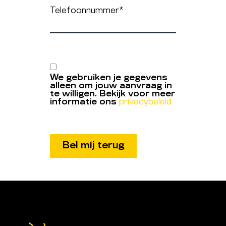
Telefoonnummer
*
We gebruiken je gegevens
alleen om jouw aanvraag in
te willigen. Bekijk voor meer
informatie ons
privacybeleid