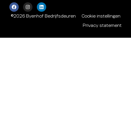
©2026 Byenhof Bedrijfsdeuren
Cookie instellingen
Privacy statement