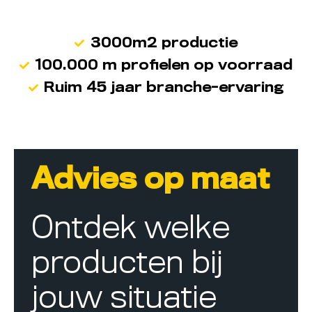
3000m2 productie
100.000 m profielen op voorraad
Ruim 45 jaar branche-ervaring
Advies op maat
Ontdek welke
producten bij
jouw situatie