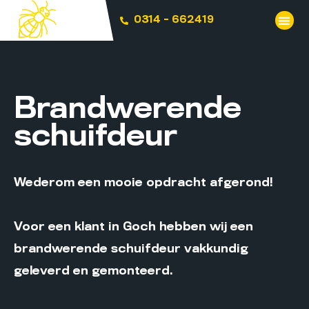
0314 - 662419
Brandwerende
schuifdeur
Wederom een mooie opdracht afgerond!
Voor een klant in Goch hebben wij een
brandwerende schuifdeur vakkundig
geleverd en gemonteerd.