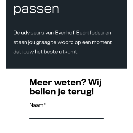
passen
De adviseurs van Byenhof Bedrijfsdeuren
staan jou graag te woord op een moment
dat jouw het beste uitkomt.
Meer weten? Wij
bellen je terug!
Naam
*