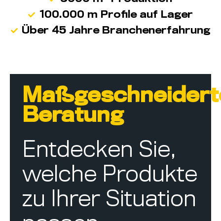
100.000 m Profile auf Lager
Über 45 Jahre Branchenerfahrung
Maßgeschneidert
Beratung
Entdecken Sie,
welche Produkte
zu Ihrer Situation