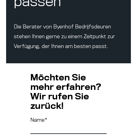
passen
Die Berater von Byenhof Bedrijfsdeuren
stehen Ihnen gerne zu einem Zeitpunkt zur
Verfügung, der Ihnen am besten passt.
Möchten Sie
mehr erfahren?
Wir rufen Sie
zurück!
Name
*