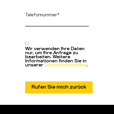
Telefonnummer
*
Wir verwenden Ihre Daten
nur, um Ihre Anfrage zu
bearbeiten. Weitere
Informationen finden Sie in
unserer
Datenschutzrichtlinie
.