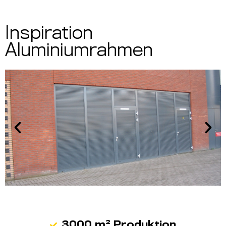
Inspiration
Aluminiumrahmen
3000 m² Produktion