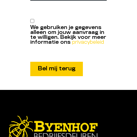
We gebruiken je gegevens
alleen om jouw aanvraag in
te willigen. Bekijk voor meer
informatie ons
privacybeleid