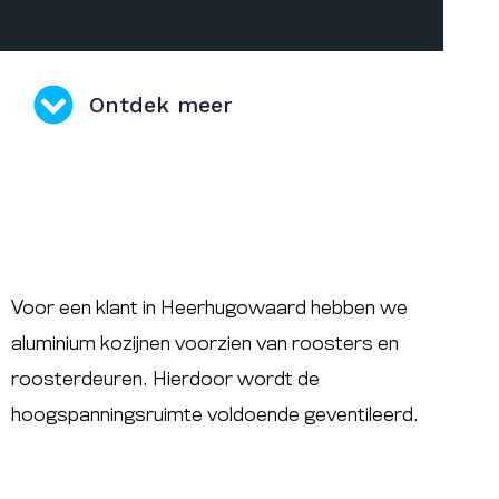
Ontdek meer
Voor een klant in Heerhugowaard hebben we
aluminium kozijnen voorzien van roosters en
roosterdeuren. Hierdoor wordt de
hoogspanningsruimte voldoende geventileerd.