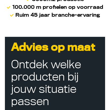
100.000 m profielen op voorraad
Ruim 45 jaar branche-ervaring
Advies op maat
Ontdek welke
producten bij
jouw situatie
passen