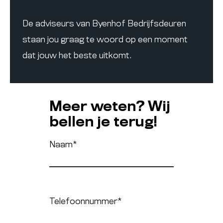
De adviseurs van Byenhof Bedrijfsdeuren
staan jou graag te woord op een moment
dat jouw het beste uitkomt.
Meer weten? Wij
bellen je terug!
Naam
*
Telefoonnummer
*