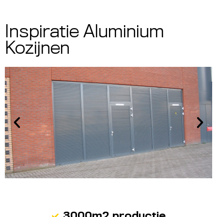
Inspiratie Aluminium
Kozijnen
3000m2 productie