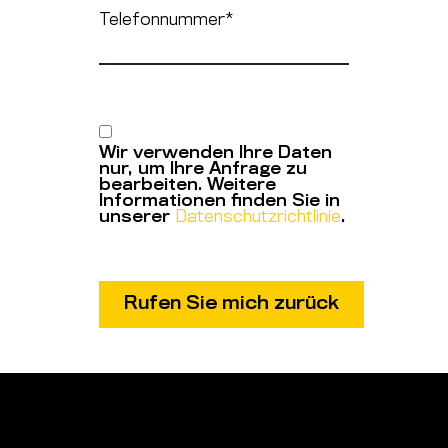
Telefonnummer
*
Wir verwenden Ihre Daten
nur, um Ihre Anfrage zu
bearbeiten. Weitere
Informationen finden Sie in
unserer
Datenschutzrichtlinie
.