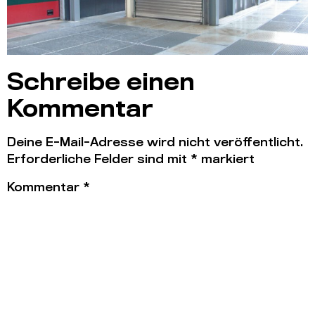
Schreibe einen
Kommentar
Deine E-Mail-Adresse wird nicht veröffentlicht.
Erforderliche Felder sind mit
*
markiert
Kommentar
*