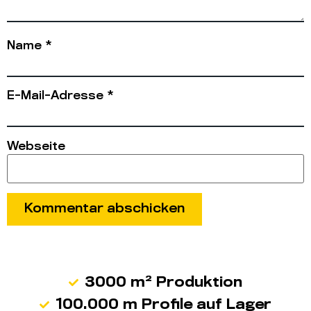
Name
*
E-Mail-Adresse
*
Webseite
3000 m² Produktion
100.000 m Profile auf Lager