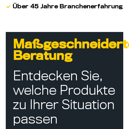
Über 45 Jahre Branchenerfahrung
Maßgeschneidert
Beratung
Entdecken Sie,
welche Produkte
zu Ihrer Situation
passen