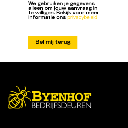
We gebruiken je gegevens
alleen om jouw aanvraag in
te willigen. Bekijk voor meer
informatie ons
privacybeleid