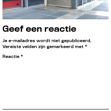
Geef een reactie
Je e-mailadres wordt niet gepubliceerd.
Vereiste velden zijn gemarkeerd met
*
Reactie
*