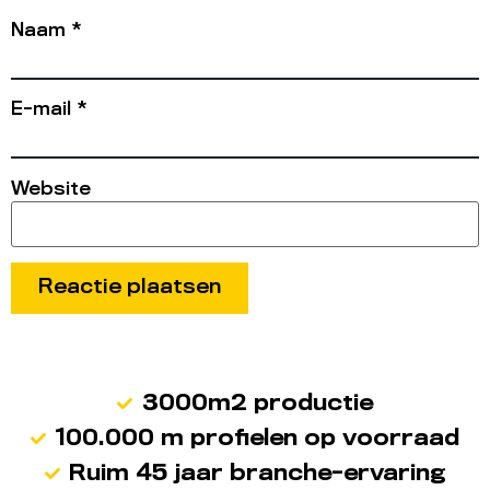
Naam
*
E-mail
*
Website
3000m2 productie
100.000 m profielen op voorraad
Ruim 45 jaar branche-ervaring