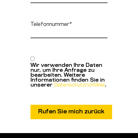
Telefonnummer
*
Wir verwenden Ihre Daten
nur, um Ihre Anfrage zu
bearbeiten. Weitere
Informationen finden Sie in
unserer
Datenschutzrichtlinie
.