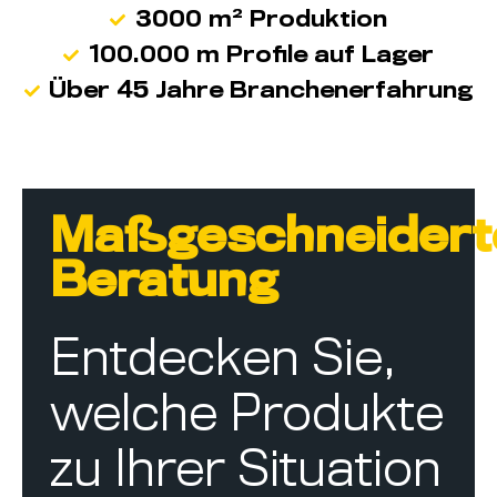
3000 m² Produktion
100.000 m Profile auf Lager
Über 45 Jahre Branchenerfahrung
Maßgeschneidert
Beratung
Entdecken Sie,
welche Produkte
zu Ihrer Situation