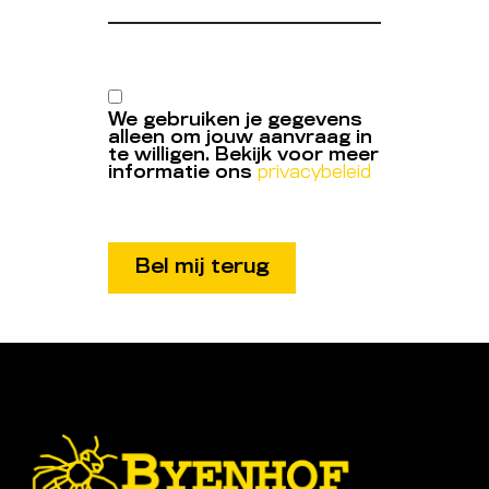
We gebruiken je gegevens
alleen om jouw aanvraag in
te willigen. Bekijk voor meer
informatie ons
privacybeleid