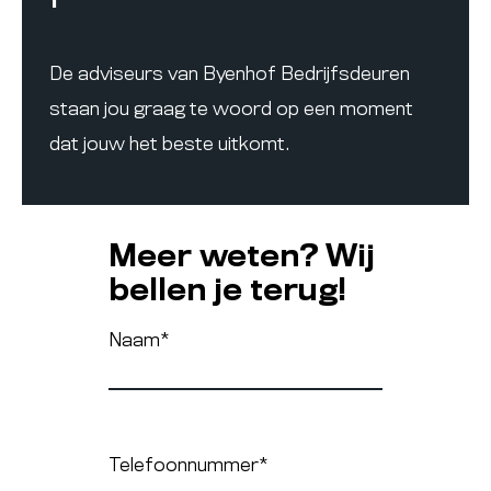
De adviseurs van Byenhof Bedrijfsdeuren
staan jou graag te woord op een moment
dat jouw het beste uitkomt.
Meer weten? Wij
bellen je terug!
Naam
*
Telefoonnummer
*