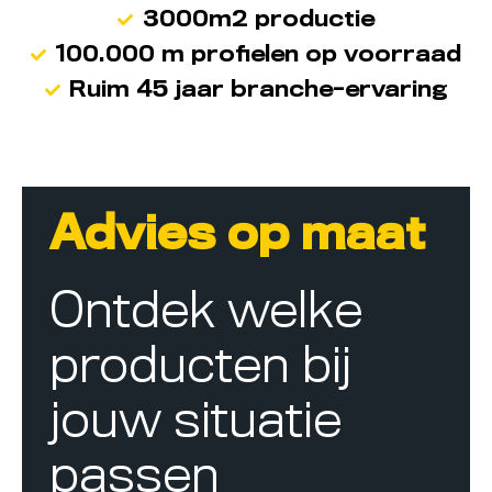
3000m2 productie
100.000 m profielen op voorraad
Ruim 45 jaar branche-ervaring
Advies op maat
Ontdek welke
producten bij
jouw situatie
passen