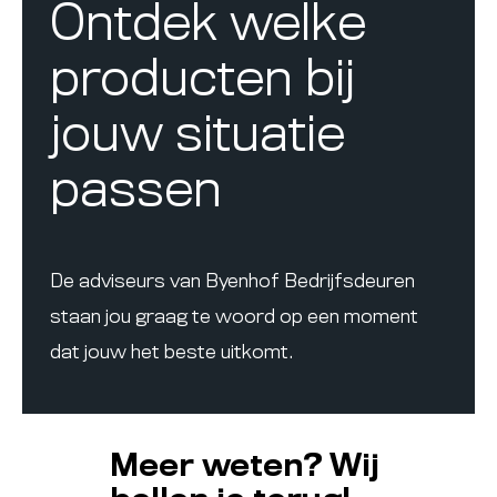
Ontdek welke
producten bij
jouw situatie
passen
De adviseurs van Byenhof Bedrijfsdeuren
staan jou graag te woord op een moment
dat jouw het beste uitkomt.
Meer weten? Wij