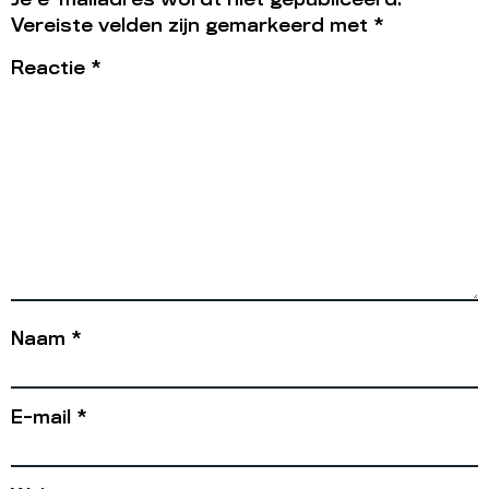
Vereiste velden zijn gemarkeerd met
*
Reactie
*
Naam
*
E-mail
*