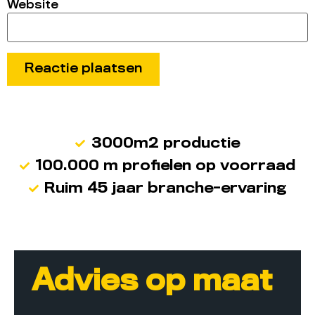
Website
3000m2 productie
100.000 m profielen op voorraad
Ruim 45 jaar branche-ervaring
Advies op maat