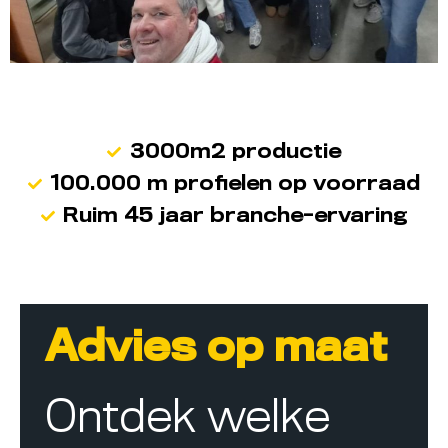
3000m2 productie
100.000 m profielen op voorraad
Ruim 45 jaar branche-ervaring
Advies op maat
Ontdek welke