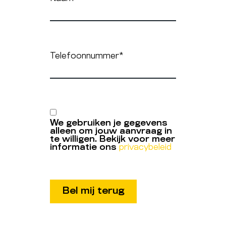
Telefoonnummer
*
We gebruiken je gegevens
alleen om jouw aanvraag in
te willigen. Bekijk voor meer
informatie ons
privacybeleid