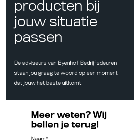
producten bij
jouw situatie
passen
De adviseurs van Byenhof Bedrijfsdeuren
staan jou graag te woord op een moment
dat jouw het beste uitkomt.
Meer weten? Wij
bellen je terug!
Naam
*