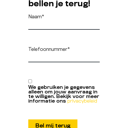
bellen je terug!
Naam
*
Telefoonnummer
*
We gebruiken je gegevens
alleen om jouw aanvraag in
te willigen. Bekijk voor meer
informatie ons
privacybeleid