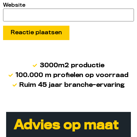
Website
3000m2 productie
100.000 m profielen op voorraad
Ruim 45 jaar branche-ervaring
Advies op maat