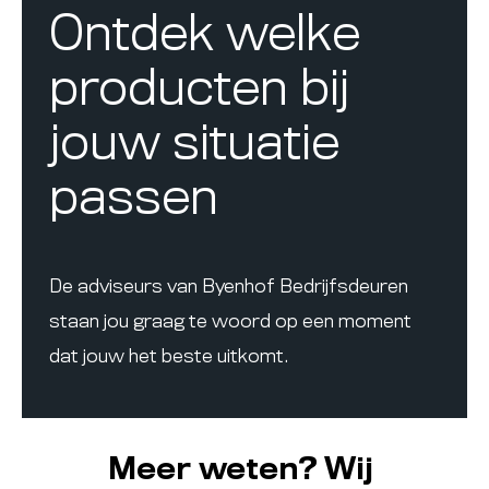
Ontdek welke
producten bij
jouw situatie
passen
De adviseurs van Byenhof Bedrijfsdeuren
staan jou graag te woord op een moment
dat jouw het beste uitkomt.
Meer weten? Wij