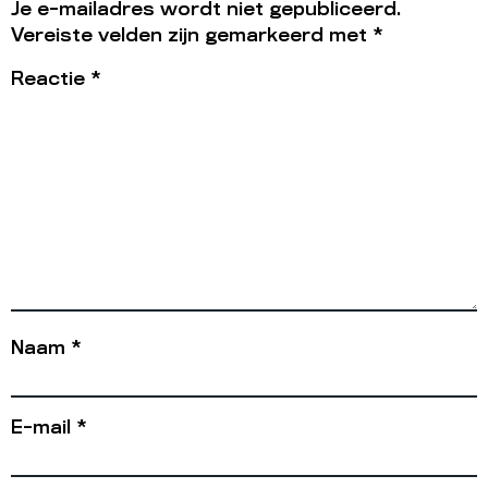
Je e-mailadres wordt niet gepubliceerd.
Vereiste velden zijn gemarkeerd met
*
Reactie
*
Naam
*
E-mail
*