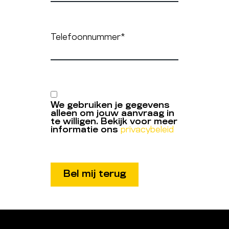
Telefoonnummer
*
We gebruiken je gegevens
alleen om jouw aanvraag in
te willigen. Bekijk voor meer
informatie ons
privacybeleid