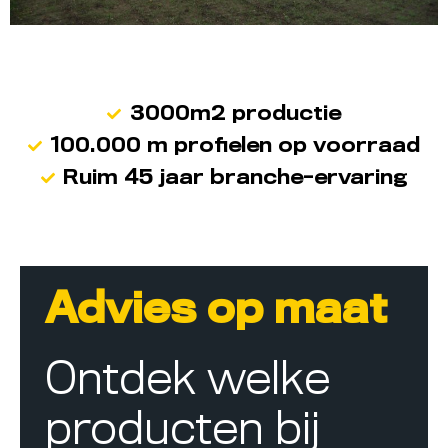
3000m2 productie
100.000 m profielen op voorraad
Ruim 45 jaar branche-ervaring
Advies op maat
Ontdek welke
producten bij