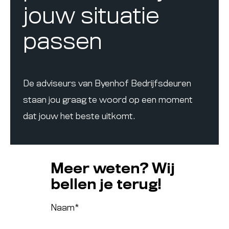
jouw situatie
passen
De adviseurs van Byenhof Bedrijfsdeuren
staan jou graag te woord op een moment
dat jouw het beste uitkomt.
Meer weten? Wij
bellen je terug!
Naam
*