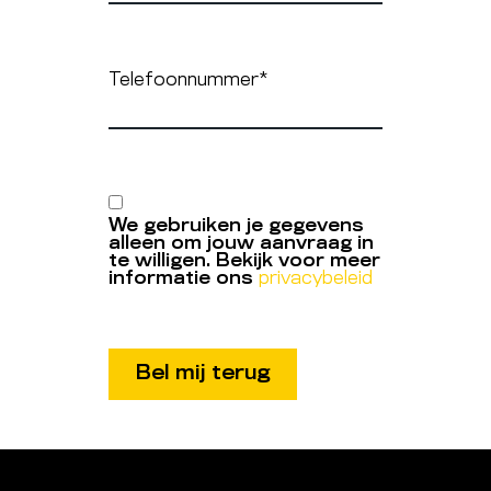
Telefoonnummer
*
We gebruiken je gegevens
alleen om jouw aanvraag in
te willigen. Bekijk voor meer
informatie ons
privacybeleid