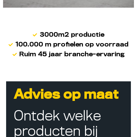
3000m2 productie
100.000 m profielen op voorraad
Ruim 45 jaar branche-ervaring
Advies op maat
Ontdek welke
producten bij