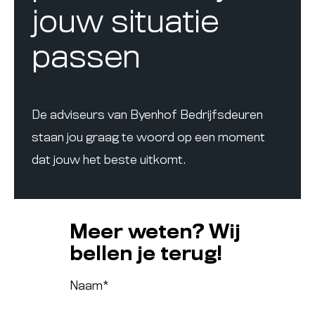
jouw situatie
passen
De adviseurs van Byenhof Bedrijfsdeuren
staan jou graag te woord op een moment
dat jouw het beste uitkomt.
Meer weten? Wij
bellen je terug!
Naam
*