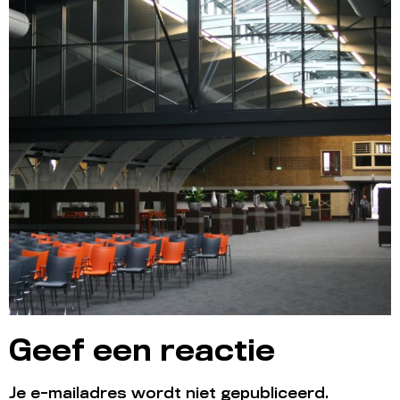
Geef een reactie
Je e-mailadres wordt niet gepubliceerd.