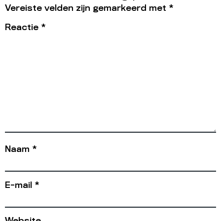
Vereiste velden zijn gemarkeerd met
*
Reactie
*
Naam
*
E-mail
*