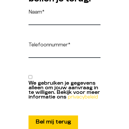
Naam
*
Telefoonnummer
*
We gebruiken je gegevens
alleen om jouw aanvraag in
te willigen. Bekijk voor meer
informatie ons
privacybeleid