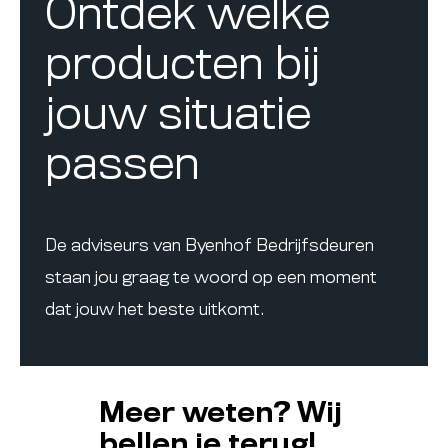
Ontdek welke
producten bij
jouw situatie
passen
De adviseurs van Byenhof Bedrijfsdeuren
staan jou graag te woord op een moment
dat jouw het beste uitkomt.
Meer weten? Wij
bellen je terug!