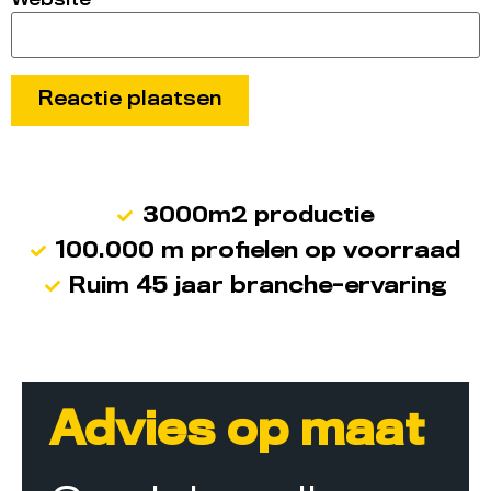
Website
3000m2 productie
100.000 m profielen op voorraad
Ruim 45 jaar branche-ervaring
Advies op maat