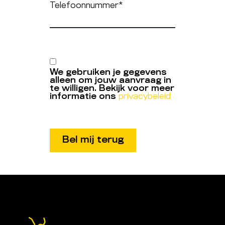
Telefoonnummer
*
We gebruiken je gegevens
alleen om jouw aanvraag in
te willigen. Bekijk voor meer
informatie ons
privacybeleid