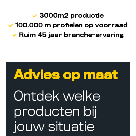
3000m2 productie
100.000 m profielen op voorraad
Ruim 45 jaar branche-ervaring
Advies op maat
Ontdek welke
producten bij
jouw situatie