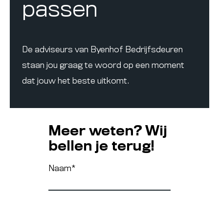
passen
De adviseurs van Byenhof Bedrijfsdeuren
staan jou graag te woord op een moment
dat jouw het beste uitkomt.
Meer weten? Wij
bellen je terug!
Naam
*