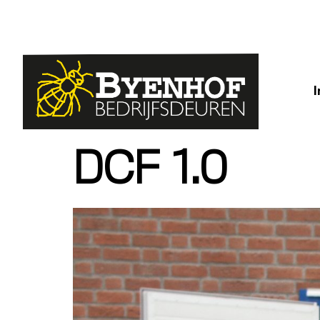
DCF 1.0