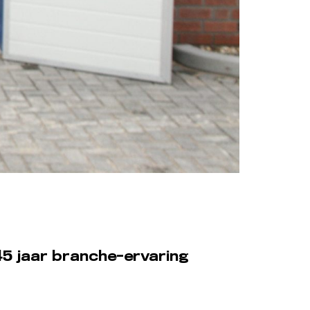
5 jaar branche-ervaring