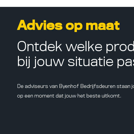
Advies op maat
Ontdek welke pro
bij jouw situatie p
De adviseurs van Byenhof Bedrijfsdeuren staan 
op een moment dat jouw het beste uitkomt.