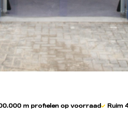
00.000 m profielen op voorraad
Ruim 4