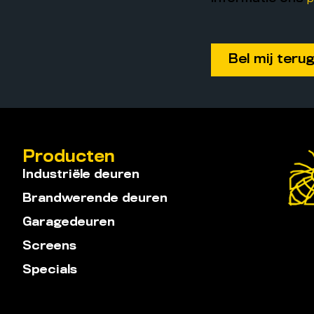
Producten
Industriële deuren
Brandwerende deuren
Garagedeuren
Screens
Specials