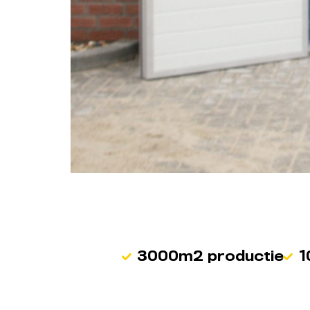
3000m2 productie
1