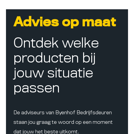
Advies op maat
Ontdek welke
producten bij
jouw situatie
passen
De adviseurs van Byenhof Bedrijfsdeuren
staan jou graag te woord op een moment
dat jouw het beste uitkomt.