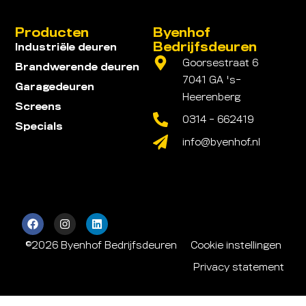
Producten
Byenhof
Bedrijfsdeuren
Industriële deuren
Goorsestraat 6
Brandwerende deuren
7041 GA 's-
Garagedeuren
Heerenberg
Screens
0314 - 662419
Specials
info@byenhof.nl
©2026 Byenhof Bedrijfsdeuren
Cookie instellingen
Privacy statement