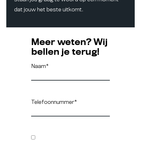
dat jouw het beste uitkomt.
Meer weten? Wij
bellen je terug!
Naam
*
Telefoonnummer
*