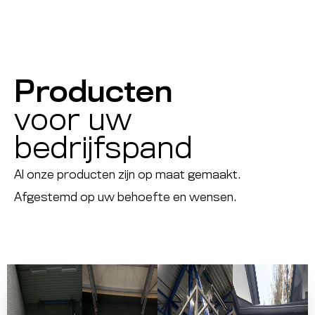
Producten
voor uw
bedrijfspand
Al onze producten zijn op maat gemaakt.
Afgestemd op uw behoefte en wensen.