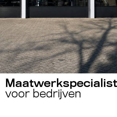
Maatwerkspecialis
voor bedrijven