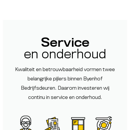
Service
en onderhoud
Kwaliteit en betrouwbaarheid vormen twee
belangrijke pijlers binnen
Byenhof
Bedrijfsdeuren
. Daarom investeren wij
continu in service en onderhoud.