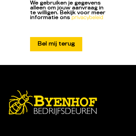
We gebruiken je gegevens
alleen om jouw aanvraag in
te willigen. Bekijk voor meer
informatie ons
privacybeleid