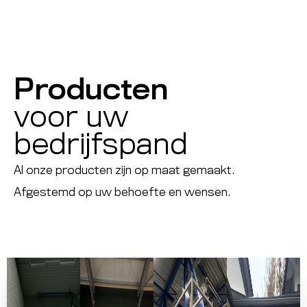
Producten
voor uw
bedrijfspand
Al onze producten zijn op maat gemaakt.
Afgestemd op uw behoefte en wensen.