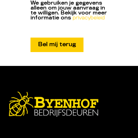
We gebruiken je gegevens
alleen om jouw aanvraag in
te willigen. Bekijk voor meer
informatie ons
privacybeleid