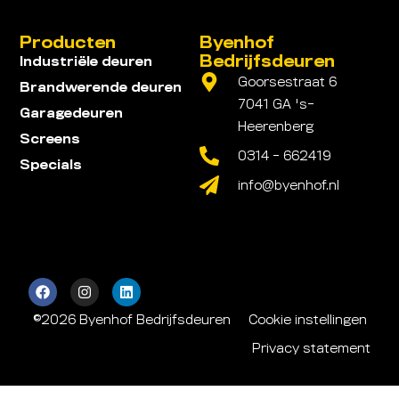
Producten
Byenhof
Bedrijfsdeuren
Industriële deuren
Goorsestraat 6
Brandwerende deuren
7041 GA 's-
Garagedeuren
Heerenberg
Screens
0314 - 662419
Specials
info@byenhof.nl
©2026 Byenhof Bedrijfsdeuren
Cookie instellingen
Privacy statement