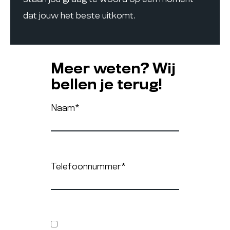
dat jouw het beste uitkomt.
Meer weten? Wij
bellen je terug!
Naam
*
Telefoonnummer
*