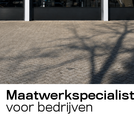
Maatwerkspecialis
voor bedrijven