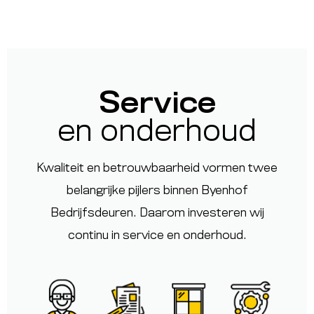
Service
en onderhoud
Kwaliteit en betrouwbaarheid vormen twee
belangrijke pijlers binnen
Byenhof
Bedrijfsdeuren
. Daarom investeren wij
continu in service en onderhoud.