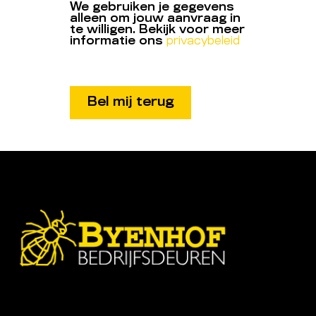
We gebruiken je gegevens
alleen om jouw aanvraag in
te willigen. Bekijk voor meer
informatie ons
privacybeleid