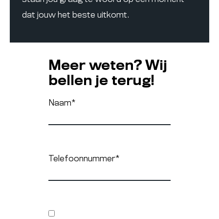
dat jouw het beste uitkomt.
Meer weten? Wij
bellen je terug!
Naam
*
Telefoonnummer
*