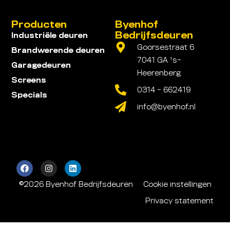
Producten
Byenhof
Bedrijfsdeuren
Industriële deuren
Goorsestraat 6
Brandwerende deuren
7041 GA 's-
Garagedeuren
Heerenberg
Screens
0314 - 662419
Specials
info@byenhof.nl
©2026 Byenhof Bedrijfsdeuren
Cookie instellingen
Privacy statement