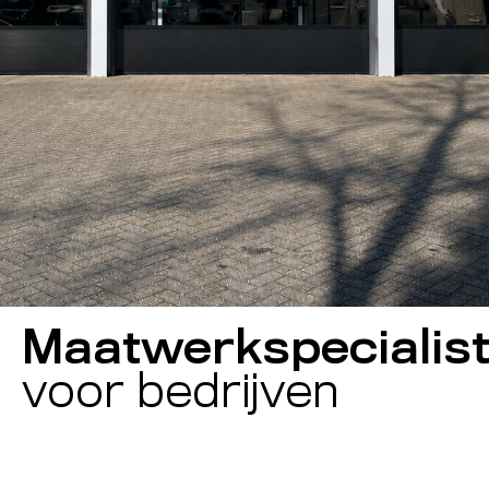
Maatwerkspecialis
voor bedrijven