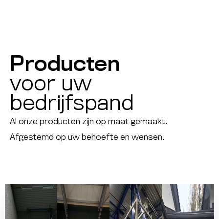
Producten
voor uw
bedrijfspand
Al onze producten zijn op maat gemaakt.
Afgestemd op uw behoefte en wensen.