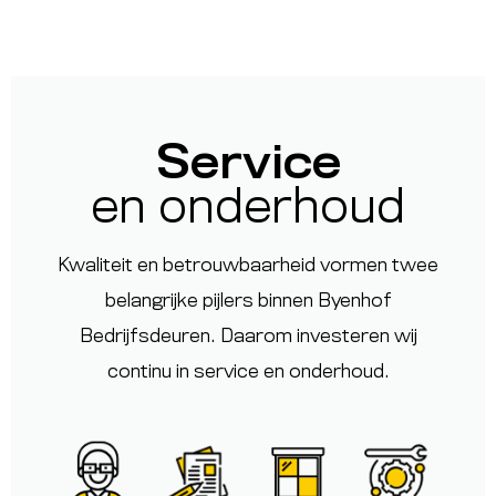
Service
en onderhoud
Kwaliteit en betrouwbaarheid vormen twee
belangrijke pijlers binnen
Byenhof
Bedrijfsdeuren
. Daarom investeren wij
continu in service en onderhoud.