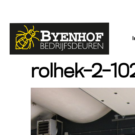
rolhek-2-1