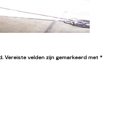
d.
Vereiste velden zijn gemarkeerd met
*