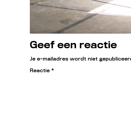
Geef een reactie
Je e-mailadres wordt niet gepubliceer
Reactie
*