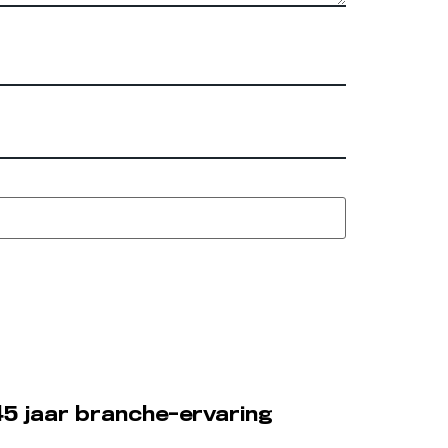
5 jaar branche-ervaring