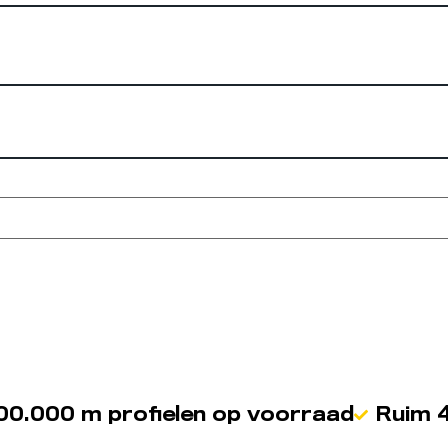
00.000 m profielen op voorraad
Ruim 4