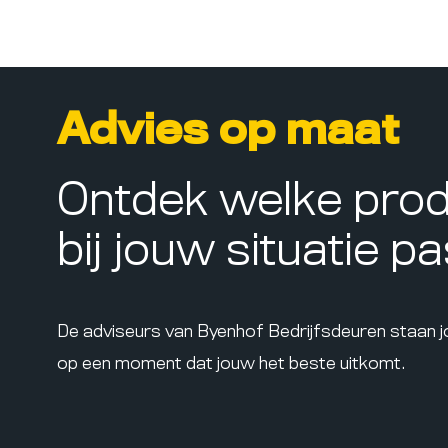
Advies op maat
Ontdek welke pro
bij jouw situatie p
De adviseurs van Byenhof Bedrijfsdeuren staan 
op een moment dat jouw het beste uitkomt.