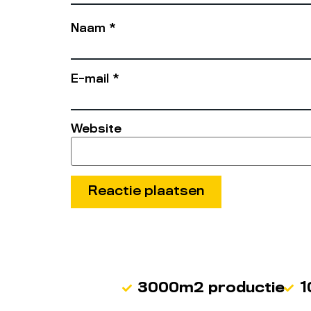
Naam
*
E-mail
*
Website
3000m2 productie
1