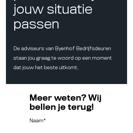
jouw situatie
passen
De adviseurs van Byenhof Bedrijfsdeuren
staan jou graag te woord op een moment
dat jouw het beste uitkomt.
Meer weten? Wij
bellen je terug!
Naam
*