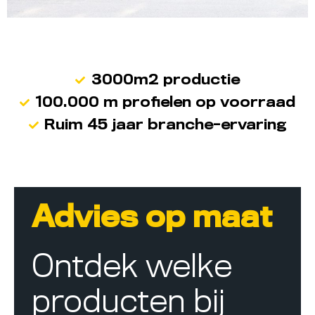
3000m2 productie
100.000 m profielen op voorraad
Ruim 45 jaar branche-ervaring
Advies op maat
Ontdek welke
producten bij