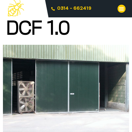
0314 - 662419
DCF 1.0