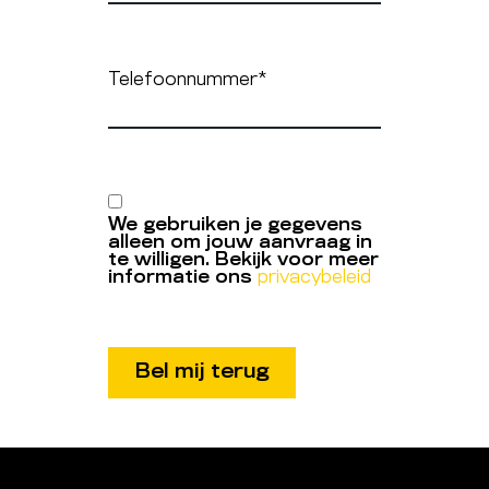
Telefoonnummer
*
We gebruiken je gegevens
alleen om jouw aanvraag in
te willigen. Bekijk voor meer
informatie ons
privacybeleid