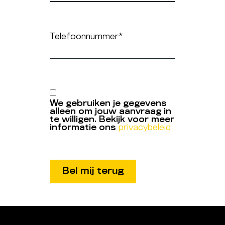
Telefoonnummer
*
We gebruiken je gegevens
alleen om jouw aanvraag in
te willigen. Bekijk voor meer
informatie ons
privacybeleid