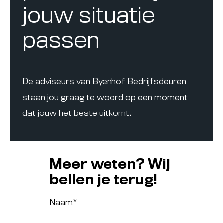
jouw situatie
passen
De adviseurs van Byenhof Bedrijfsdeuren
staan jou graag te woord op een moment
dat jouw het beste uitkomt.
Meer weten? Wij
bellen je terug!
Naam
*