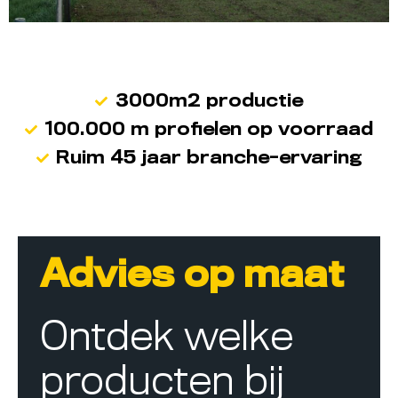
3000m2 productie
100.000 m profielen op voorraad
Ruim 45 jaar branche-ervaring
Advies op maat
Ontdek welke
producten bij