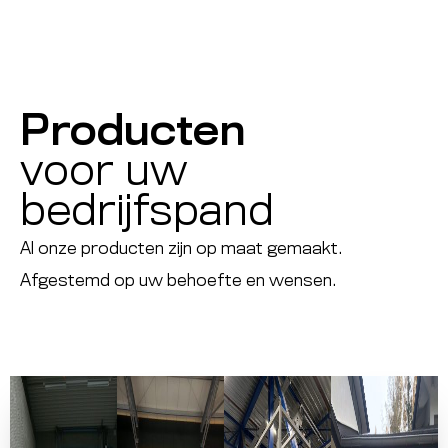
Producten
voor uw
bedrijfspand
Al onze producten zijn op maat gemaakt.
Afgestemd op uw behoefte en wensen.