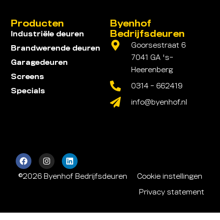
Producten
Byenhof
Bedrijfsdeuren
Industriële deuren
Goorsestraat 6
Brandwerende deuren
7041 GA 's-
Garagedeuren
Heerenberg
Screens
0314 - 662419
Specials
info@byenhof.nl
©2026 Byenhof Bedrijfsdeuren
Cookie instellingen
Privacy statement