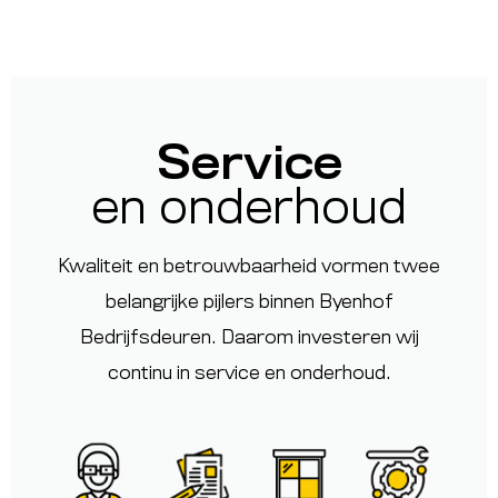
Service
en onderhoud
Kwaliteit en betrouwbaarheid vormen twee
belangrijke pijlers binnen
Byenhof
Bedrijfsdeuren
. Daarom investeren wij
continu in service en onderhoud.