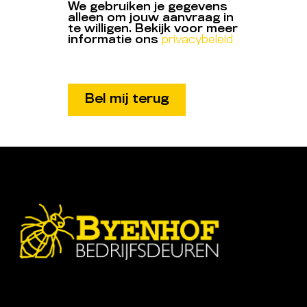
We gebruiken je gegevens
alleen om jouw aanvraag in
te willigen. Bekijk voor meer
informatie ons
privacybeleid