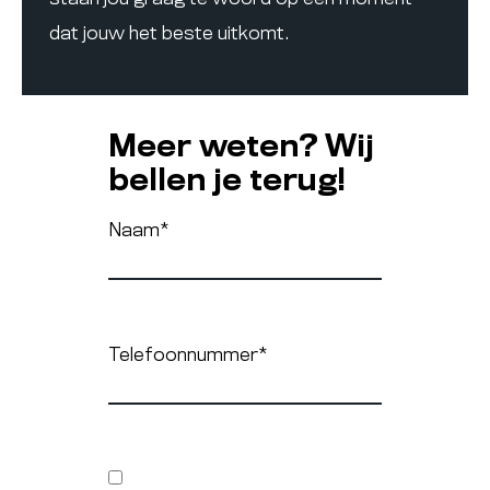
dat jouw het beste uitkomt.
Meer weten? Wij
bellen je terug!
Naam
*
Telefoonnummer
*