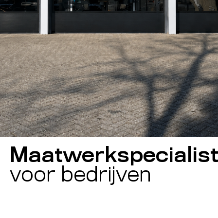
Maatwerkspecialis
voor bedrijven