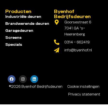
Producten
Byenhof
Bedrijfsdeuren
Industriële deuren
Goorsestraat 6
Brandwerende deuren
7041 GA 's-
Garagedeuren
Heerenberg
Screens
0314 - 662419
Specials
info@byenhof.nl
©2026 Byenhof Bedrijfsdeuren
Cookie instellingen
Privacy statement