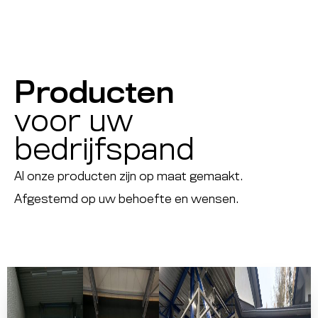
Producten
voor uw
bedrijfspand
Al onze producten zijn op maat gemaakt.
Afgestemd op uw behoefte en wensen.