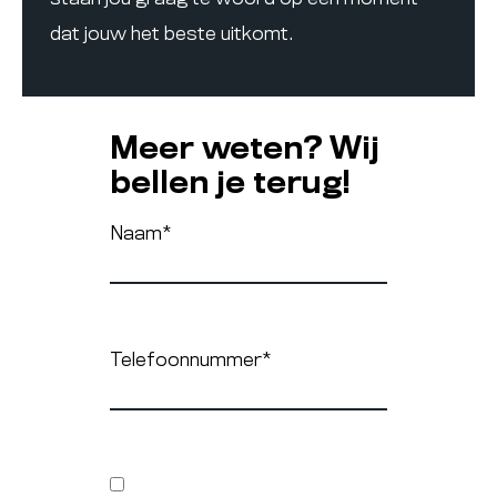
dat jouw het beste uitkomt.
Meer weten? Wij
bellen je terug!
Naam
*
Telefoonnummer
*