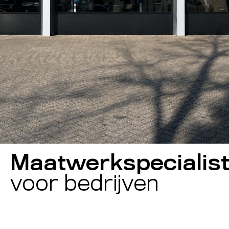
Maatwerkspecialis
voor bedrijven