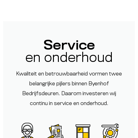
Service
en onderhoud
Kwaliteit en betrouwbaarheid vormen twee
belangrijke pijlers binnen
Byenhof
Bedrijfsdeuren
. Daarom investeren wij
continu in service en onderhoud.