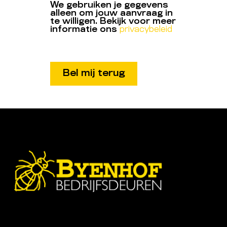
We gebruiken je gegevens
alleen om jouw aanvraag in
te willigen. Bekijk voor meer
informatie ons
privacybeleid