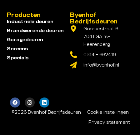
Producten
Byenhof
Bedrijfsdeuren
Industriële deuren
Goorsestraat 6
Brandwerende deuren
7041 GA 's-
Garagedeuren
Heerenberg
Screens
0314 - 662419
Specials
info@byenhof.nl
©2026 Byenhof Bedrijfsdeuren
Cookie instellingen
Privacy statement