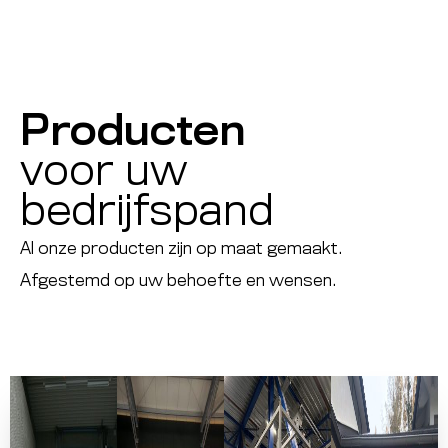
Producten
voor uw
bedrijfspand
Al onze producten zijn op maat gemaakt.
Afgestemd op uw behoefte en wensen.