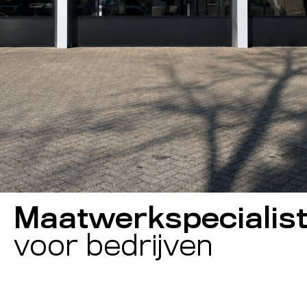
Maatwerkspecialis
voor bedrijven