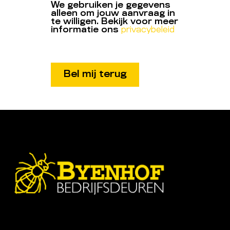
We gebruiken je gegevens
alleen om jouw aanvraag in
te willigen. Bekijk voor meer
informatie ons
privacybeleid