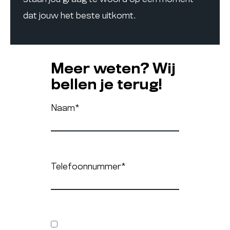
dat jouw het beste uitkomt.
Meer weten? Wij
bellen je terug!
Naam
*
Telefoonnummer
*