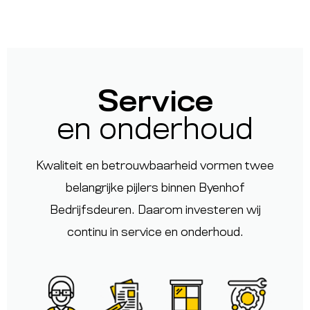
Service
en onderhoud
Kwaliteit en betrouwbaarheid vormen twee
belangrijke pijlers binnen
Byenhof
Bedrijfsdeuren
. Daarom investeren wij
continu in service en onderhoud.