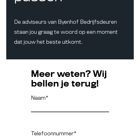
De adviseurs van Byenhof Bedrijfsdeuren
staan jou graag te woord op een moment
dat jouw het beste uitkomt.
Meer weten? Wij
bellen je terug!
Naam
*
Telefoonnummer
*