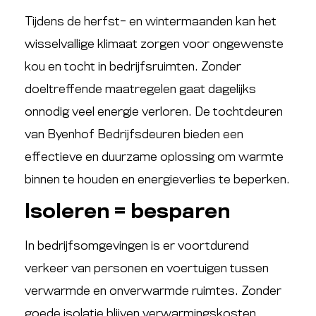
Tijdens de herfst- en wintermaanden kan het
wisselvallige klimaat zorgen voor ongewenste
kou en tocht in bedrijfsruimten. Zonder
doeltreffende maatregelen gaat dagelijks
onnodig veel energie verloren. De tochtdeuren
van Byenhof Bedrijfsdeuren bieden een
effectieve en duurzame oplossing om warmte
binnen te houden en energieverlies te beperken.
Isoleren = besparen
In bedrijfsomgevingen is er voortdurend
verkeer van personen en voertuigen tussen
verwarmde en onverwarmde ruimtes. Zonder
goede isolatie blijven verwarmingskosten