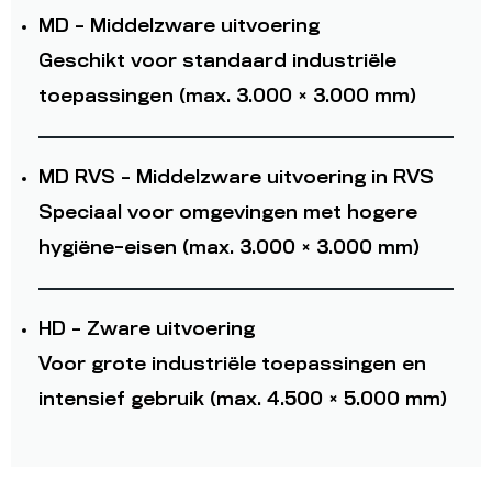
MD – Middelzware uitvoering
Geschikt voor standaard industriële
toepassingen (max. 3.000 × 3.000 mm)
MD RVS – Middelzware uitvoering in RVS
Speciaal voor omgevingen met hogere
hygiëne-eisen (max. 3.000 × 3.000 mm)
HD – Zware uitvoering
Voor grote industriële toepassingen en
intensief gebruik (max. 4.500 × 5.000 mm)