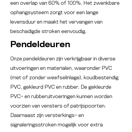
een overlap van 60% of 100%. Het zwenkbare
ophangsysteem zorgt voor een lange
levensduur en maakt het vervangen van
beschadigde stroken eenvoudig.
Pendeldeuren
Onze pendeldeuren zijn verkrijgbaar in diverse
uitvoeringen en materialen, waaronder PVC
(met of zonder weefselinlage), koudbestendig
PVC, gekleurd PVC en rubber. De gekleurde
PVC- en rubberuitvoeringen kunnen worden
voorzien van vensters of patrijspoorten.
Daarnaast zijn versterkings- en
signaleringsstroken mogelijk voor extra