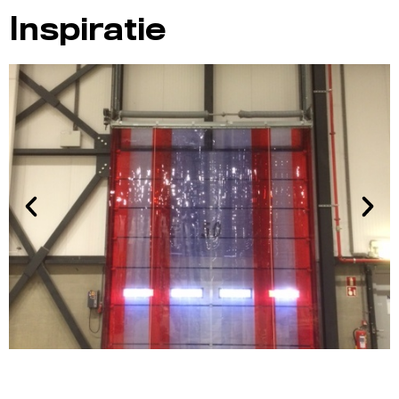
Inspiratie