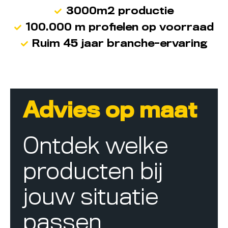
3000m2 productie
100.000 m profielen op voorraad
Ruim 45 jaar branche-ervaring
Advies op maat
Ontdek welke
producten bij
jouw situatie
passen