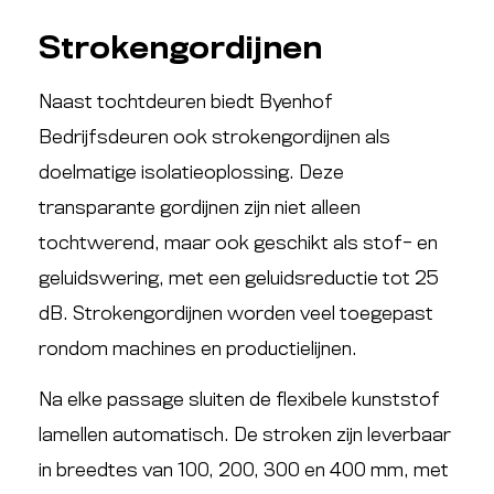
Strokengordijnen
Naast tochtdeuren biedt Byenhof
Bedrijfsdeuren ook strokengordijnen als
doelmatige isolatieoplossing. Deze
transparante gordijnen zijn niet alleen
tochtwerend, maar ook geschikt als stof- en
geluidswering, met een geluidsreductie tot 25
dB. Strokengordijnen worden veel toegepast
rondom machines en productielijnen.
Na elke passage sluiten de flexibele kunststof
lamellen automatisch. De stroken zijn leverbaar
in breedtes van 100, 200, 300 en 400 mm, met