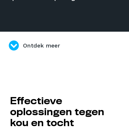
Ontdek meer
Effectieve
oplossingen tegen
kou en tocht