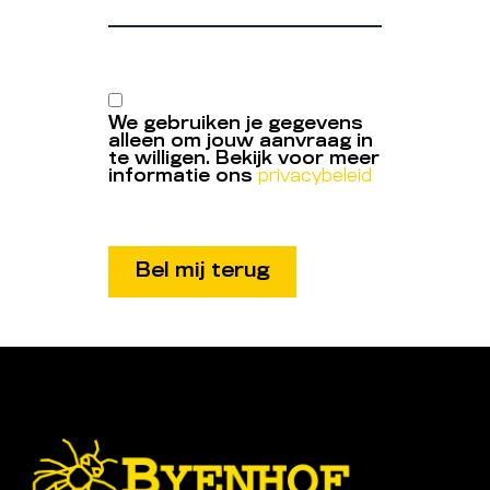
We gebruiken je gegevens
alleen om jouw aanvraag in
te willigen. Bekijk voor meer
informatie ons
privacybeleid