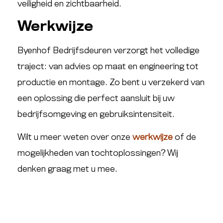
veiligheid en zichtbaarheid.
Werkwijze
Byenhof Bedrijfsdeuren verzorgt het volledige
traject: van advies op maat en engineering tot
productie en montage. Zo bent u verzekerd van
een oplossing die perfect aansluit bij uw
bedrijfsomgeving en gebruiksintensiteit.
Wilt u meer weten over onze
werkwijze
of de
mogelijkheden van tochtoplossingen? Wij
denken graag met u mee.