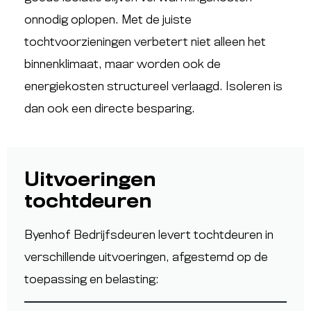
onnodig oplopen. Met de juiste
tochtvoorzieningen verbetert niet alleen het
binnenklimaat, maar worden ook de
energiekosten structureel verlaagd. Isoleren is
dan ook een directe besparing.
Uitvoeringen
tochtdeuren
Byenhof Bedrijfsdeuren levert tochtdeuren in
verschillende uitvoeringen, afgestemd op de
toepassing en belasting: