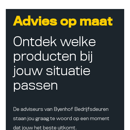
Advies op maat
Ontdek welke
producten bij
jouw situatie
passen
De adviseurs van Byenhof Bedrijfsdeuren
staan jou graag te woord op een moment
dat jouw het beste uitkomt.