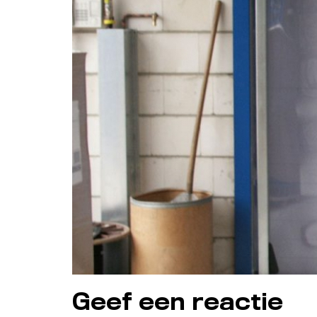
Geef een reactie