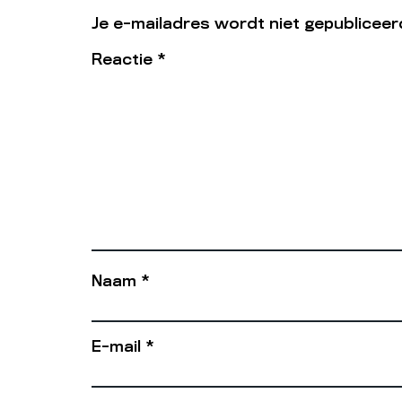
Je e-mailadres wordt niet gepubliceer
Reactie
*
Naam
*
E-mail
*