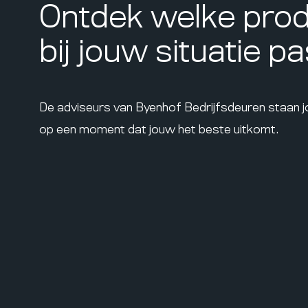
Ontdek welke pro
bij jouw situatie p
De adviseurs van Byenhof Bedrijfsdeuren staan 
op een moment dat jouw het beste uitkomt.