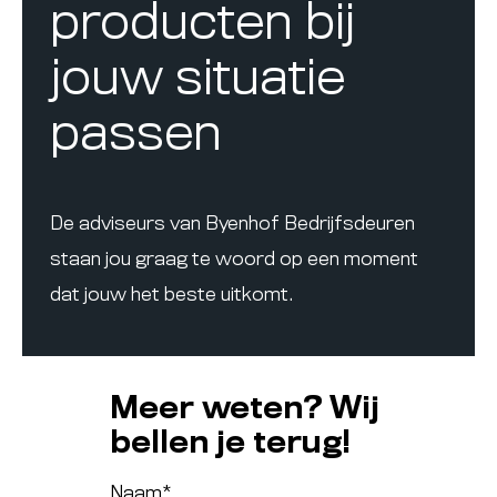
producten bij
jouw situatie
passen
De adviseurs van Byenhof Bedrijfsdeuren
staan jou graag te woord op een moment
dat jouw het beste uitkomt.
Meer weten? Wij
bellen je terug!
Naam
*