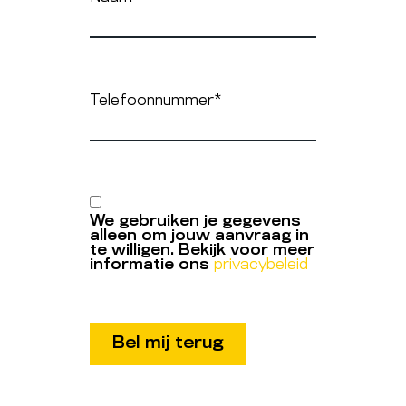
Telefoonnummer
*
We gebruiken je gegevens
alleen om jouw aanvraag in
te willigen. Bekijk voor meer
informatie ons
privacybeleid