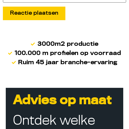
3000m2 productie
100.000 m profielen op voorraad
Ruim 45 jaar branche-ervaring
Advies op maat
Ontdek welke