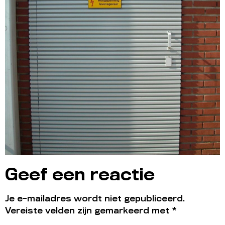
Geef een reactie
Je e-mailadres wordt niet gepubliceerd.
Vereiste velden zijn gemarkeerd met
*