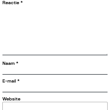
Reactie
*
Naam
*
E-mail
*
Website