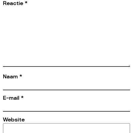
Reactie
*
Naam
*
E-mail
*
Website