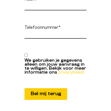
Telefoonnummer
*
We gebruiken je gegevens
alleen om jouw aanvraag in
te willigen. Bekijk voor meer
informatie ons
privacybeleid