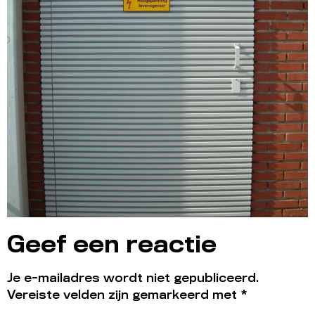
Geef een reactie
Je e-mailadres wordt niet gepubliceerd.
Vereiste velden zijn gemarkeerd met
*