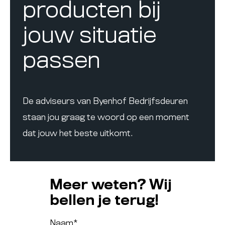
producten bij
jouw situatie
passen
De adviseurs van Byenhof Bedrijfsdeuren
staan jou graag te woord op een moment
dat jouw het beste uitkomt.
Meer weten? Wij
bellen je terug!
Naam
*