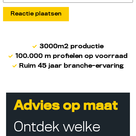
3000m2 productie
100.000 m profielen op voorraad
Ruim 45 jaar branche-ervaring
Advies op maat
Ontdek welke