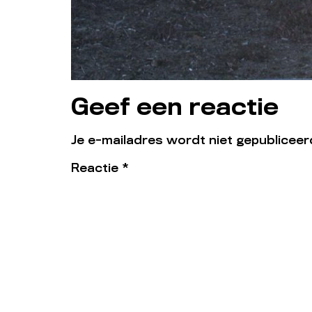
Geef een reactie
Je e-mailadres wordt niet gepubliceer
Reactie
*