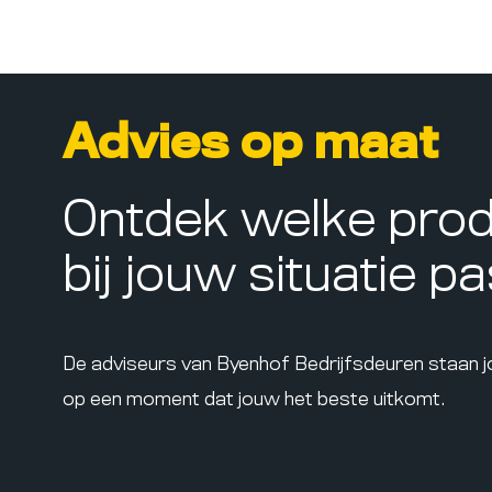
Advies op maat
Ontdek welke pro
bij jouw situatie p
De adviseurs van Byenhof Bedrijfsdeuren staan 
op een moment dat jouw het beste uitkomt.