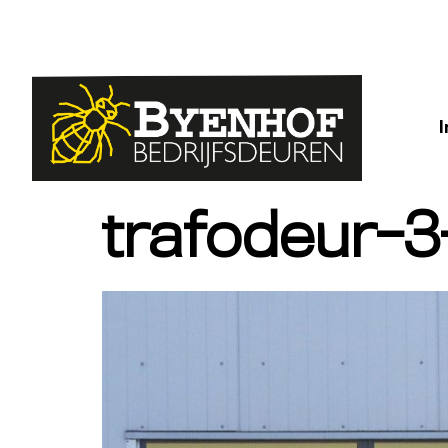
trafodeur-