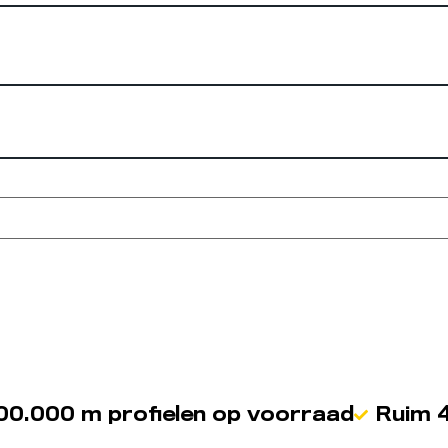
00.000 m profielen op voorraad
Ruim 4