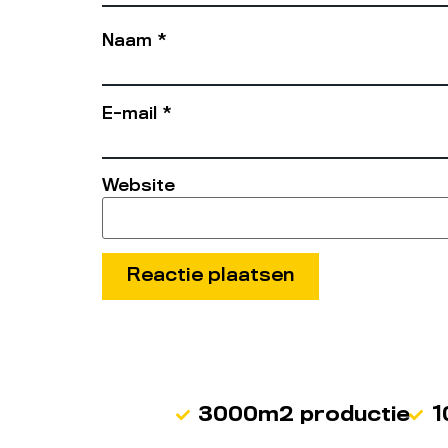
Naam
*
E-mail
*
Website
3000m2 productie
1