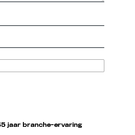
5 jaar branche-ervaring