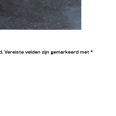
d.
Vereiste velden zijn gemarkeerd met
*