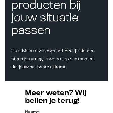
producten bij
jouw situatie
passen
De adviseurs van Byenhof Bedrijfsdeuren
staan jou graag te woord op een moment
dat jouw het beste uitkomt.
Meer weten? Wij
bellen je terug!
Naam
*