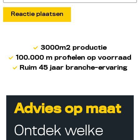
3000m2 productie
100.000 m profielen op voorraad
Ruim 45 jaar branche-ervaring
Advies op maat
Ontdek welke