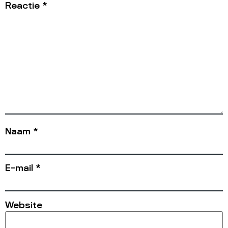
Reactie
*
Naam
*
E-mail
*
Website