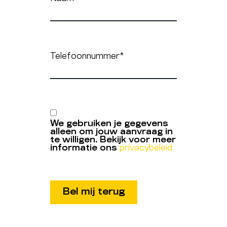
Telefoonnummer
*
We gebruiken je gegevens
alleen om jouw aanvraag in
te willigen. Bekijk voor meer
informatie ons
privacybeleid