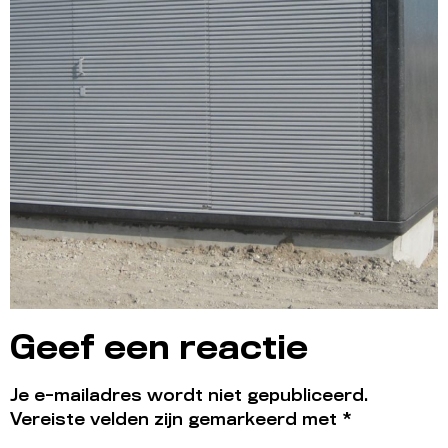
Geef een reactie
Je e-mailadres wordt niet gepubliceerd.
Vereiste velden zijn gemarkeerd met
*