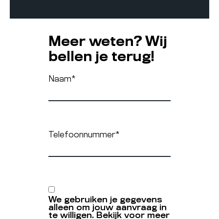
Meer weten? Wij
bellen je terug!
Naam
*
Telefoonnummer
*
We gebruiken je gegevens
alleen om jouw aanvraag in
te willigen. Bekijk voor meer