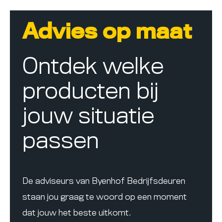
Advies op maat
Ontdek welke
producten bij
jouw situatie
passen
De adviseurs van Byenhof Bedrijfsdeuren
staan jou graag te woord op een moment
dat jouw het beste uitkomt.