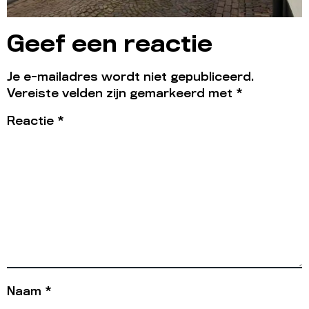
Geef een reactie
Je e-mailadres wordt niet gepubliceerd.
Vereiste velden zijn gemarkeerd met
*
Reactie
*
Naam
*