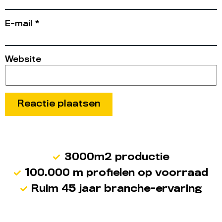
E-mail
*
Website
3000m2 productie
100.000 m profielen op voorraad
Ruim 45 jaar branche-ervaring