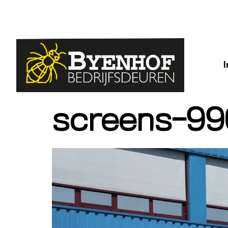
screens-9