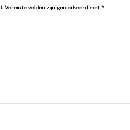
d.
Vereiste velden zijn gemarkeerd met
*