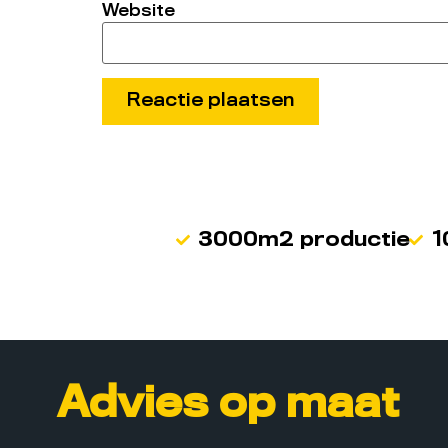
Website
3000m2 productie
1
Advies op maat