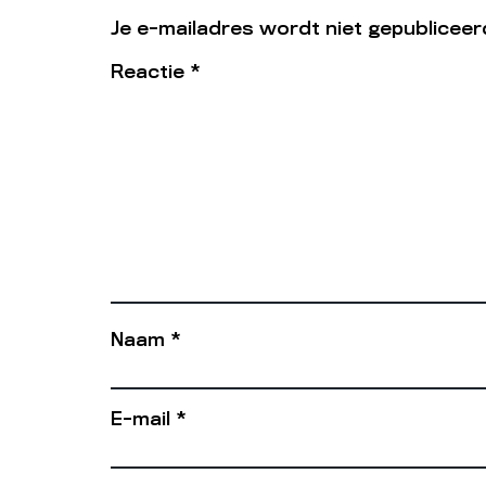
Je e-mailadres wordt niet gepubliceer
Reactie
*
Naam
*
E-mail
*