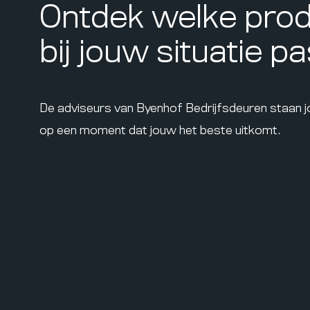
Ontdek welke pro
bij jouw situatie p
De adviseurs van Byenhof Bedrijfsdeuren staan 
op een moment dat jouw het beste uitkomt.