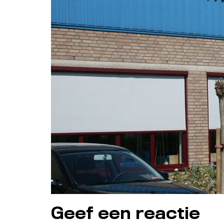
Geef een reactie