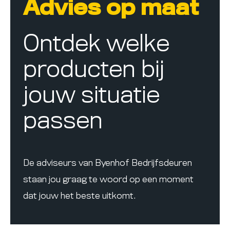
Advies op maat
Ontdek welke
producten bij
jouw situatie
passen
De adviseurs van Byenhof Bedrijfsdeuren
staan jou graag te woord op een moment
dat jouw het beste uitkomt.