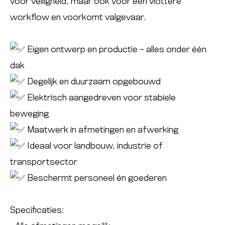
voor veiligheid, maar ook voor een vlottere
workflow en voorkomt valgevaar.
Eigen ontwerp en productie – alles onder één
dak
Degelijk en duurzaam opgebouwd
Elektrisch aangedreven voor stabiele
beweging
Maatwerk in afmetingen en afwerking
Ideaal voor landbouw, industrie of
transportsector
Beschermt personeel én goederen
Specificaties: