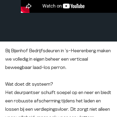
Bij Bijenhof Bedrijfsdeuren in ’s-Heerenberg maken
we volledig in eigen beheer een verticaal
beweegbaar laad-los perron.
Wat doet dit systeem?
Het deurpantser schuift soepel op en neer en biedt
een robuuste afscherming tijdens het laden en
lossen bij een verdiepingsvloer. Dit zorgt niet alleen