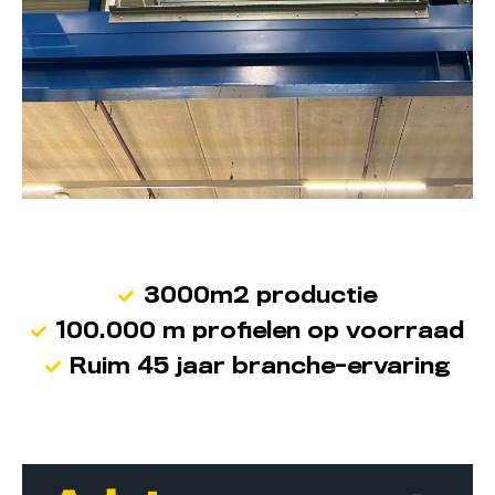
3000m2 productie
100.000 m profielen op voorraad
Ruim 45 jaar branche-ervaring