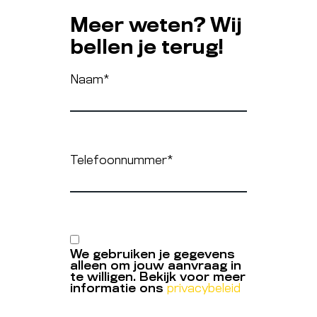
Meer weten? Wij
bellen je terug!
Naam
*
Telefoonnummer
*
We gebruiken je gegevens
alleen om jouw aanvraag in
te willigen. Bekijk voor meer
informatie ons
privacybeleid