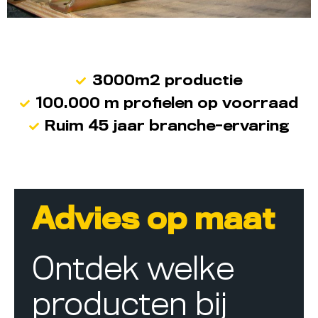
3000m2 productie
100.000 m profielen op voorraad
Ruim 45 jaar branche-ervaring
Advies op maat
Ontdek welke
producten bij