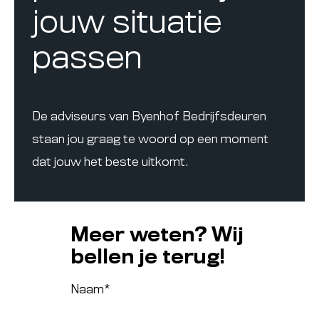
jouw situatie
passen
De adviseurs van Byenhof Bedrijfsdeuren
staan jou graag te woord op een moment
dat jouw het beste uitkomt.
Meer weten? Wij
bellen je terug!
Naam
*