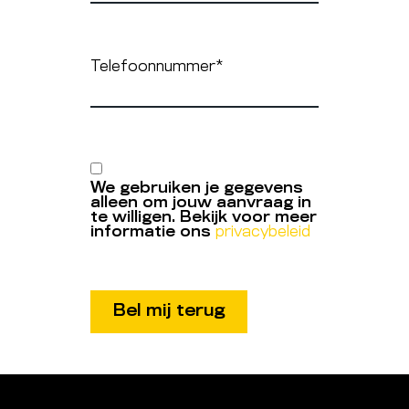
Telefoonnummer
*
We gebruiken je gegevens
alleen om jouw aanvraag in
te willigen. Bekijk voor meer
informatie ons
privacybeleid