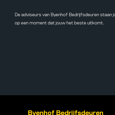
De adviseurs van Byenhof Bedrijfsdeuren staan 
op een moment dat jouw het beste uitkomt.
Byenhof Bedrijfsdeuren