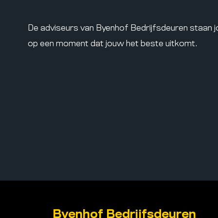
De adviseurs van Byenhof Bedrijfsdeuren staan 
op een moment dat jouw het beste uitkomt.
Byenhof Bedrijfsdeuren