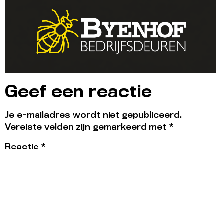
Geef een reactie
Je e-mailadres wordt niet gepubliceerd.
Vereiste velden zijn gemarkeerd met
*
Reactie
*