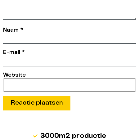
Naam
*
E-mail
*
Website
3000m2 productie