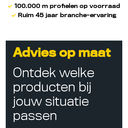
100.000 m profielen op voorraad
Ruim 45 jaar branche-ervaring
Advies op maat
Ontdek welke
producten bij
jouw situatie
passen