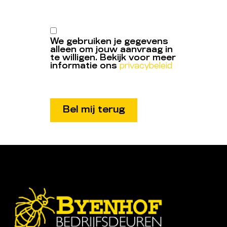
We gebruiken je gegevens
alleen om jouw aanvraag in
te willigen. Bekijk voor meer
informatie ons
privacybeleid