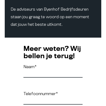
De adviseurs van Byenhof Bedrijfsdeuren
staan jou graag te woord op een moment
dat jouw het beste uitkomt.
Meer weten? Wij
bellen je terug!
Naam
*
Telefoonnummer
*