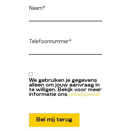
Naam
*
Telefoonnummer
*
We gebruiken je gegevens
alleen om jouw aanvraag in
te willigen. Bekijk voor meer
informatie ons
privacybeleid