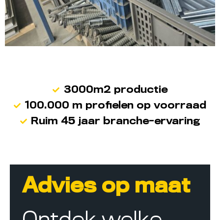
3000m2 productie
100.000 m profielen op voorraad
Ruim 45 jaar branche-ervaring
Advies op maat