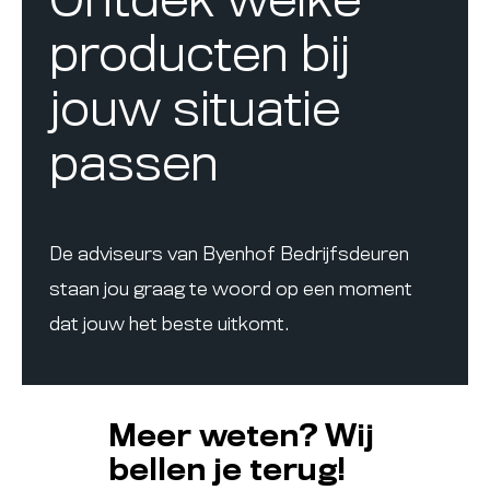
Ontdek welke
producten bij
jouw situatie
passen
De adviseurs van Byenhof Bedrijfsdeuren
staan jou graag te woord op een moment
dat jouw het beste uitkomt.
Meer weten? Wij
bellen je terug!