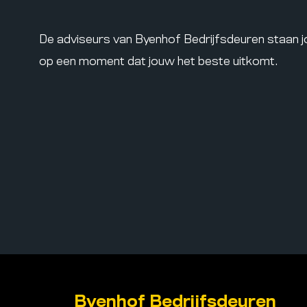
De adviseurs van Byenhof Bedrijfsdeuren staan 
op een moment dat jouw het beste uitkomt.
Byenhof Bedrijfsdeuren